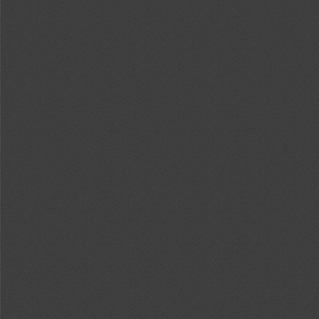
лучшее казино в Украине
плинко казино
Paris Sportif Crypto
Crypto Betting Sites
Meilleur Casino En Ligne 2026
Casino En Ligne France Légal
Casino En Ligne
Meilleur Casino En Ligne
Cresus Casino Interdit En France
Siti Non Aams Sicuri
Opinioni Sweet Bonanza
Casino Real Money App
Casino Online
Casino En Ligne Fiable
No Kyc Casino
Casino En Ligne
Casino En Ligne France
Migliori Casino Senza Verifica
Casino Online Non Aams Sicuri
Migliori Siti Scommesse
Casino Belgique En Ligne
Meilleur Casino En Ligne France
Casino Online Non Aams