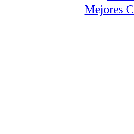
Mejores C