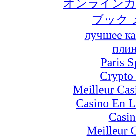
オンラインカ
ブック 
лучшее ка
плин
Paris S
Crypto 
Meilleur Cas
Casino En L
Casin
Meilleur 