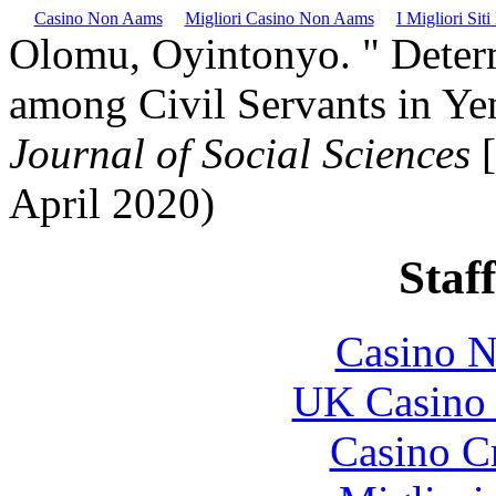
Casino Non Aams
Migliori Casino Non Aams
I Migliori Sit
Olomu, Oyintonyo. " Deter
among Civil Servants in Ye
Journal of Social Sciences
[
April 2020)
Staff
Casino N
UK Casino
Casino C