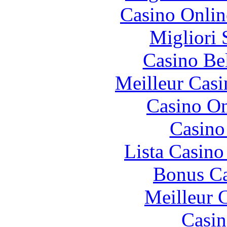
Casino Onlin
Migliori 
Casino Be
Meilleur Casi
Casino O
Casino
Lista Casin
Bonus Ca
Meilleur 
Casin